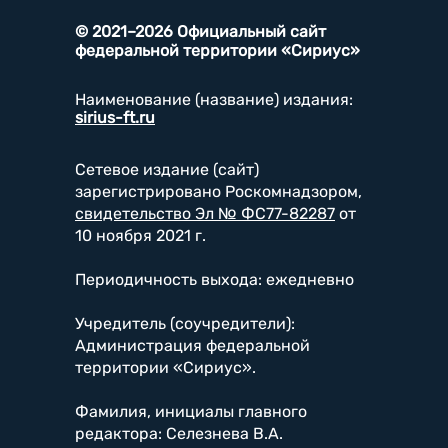
© 2021–2026 Официальный сайт
федеральной территории «Сириус»
Наименование (название) издания:
sirius-ft.ru
Сетевое издание (сайт)
зарегистрировано Роскомнадзором,
свидетельство Эл № ФС77-82287
от
10 ноября 2021 г.
Периодичность выхода: ежедневно
Учредитель (соучредители):
Администрация федеральной
территории «Сириус».
Фамилия, инициалы главного
редактора: Селезнева В.А.