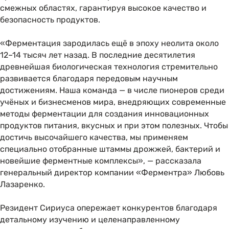
смежных областях, гарантируя высокое качество и
безопасность продуктов.
«Ферментация зародилась ещё в эпоху неолита около
12–14 тысяч лет назад. В последние десятилетия
древнейшая биологическая технология стремительно
развивается благодаря передовым научным
достижениям. Наша команда — в числе пионеров среди
учёных и бизнесменов мира, внедряющих современные
методы ферментации для создания инновационных
продуктов питания, вкусных и при этом полезных. Чтобы
достичь высочайшего качества, мы применяем
специально отобранные штаммы дрожжей, бактерий и
новейшие ферментные комплексы», — рассказала
генеральный директор компании «Ферментра» Любовь
Лазаренко.
Резидент Сириуса опережает конкурентов благодаря
детальному изучению и целенаправленному