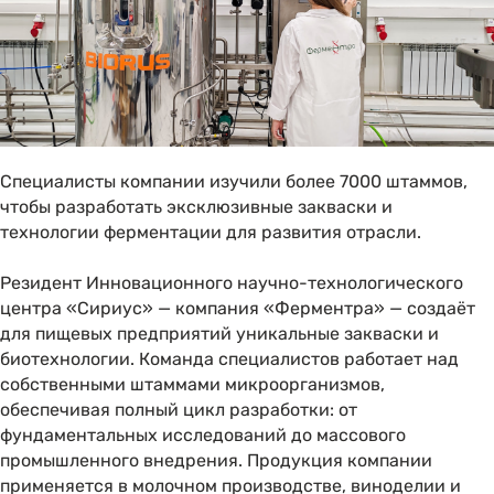
Специалисты компании изучили более 7000 штаммов,
чтобы разработать эксклюзивные закваски и
технологии ферментации для развития отрасли.
Резидент Инновационного научно-технологического
центра «Сириус» — компания «Ферментра» — создаёт
для пищевых предприятий уникальные закваски и
биотехнологии. Команда специалистов работает над
собственными штаммами микроорганизмов,
обеспечивая полный цикл разработки: от
фундаментальных исследований до массового
промышленного внедрения. Продукция компании
применяется в молочном производстве, виноделии и