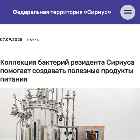
Федеральная территория «Сириус»
07.09.2025
НАУКА
Коллекция бактерий резидента Сириуса
помогает создавать полезные продукты
питания