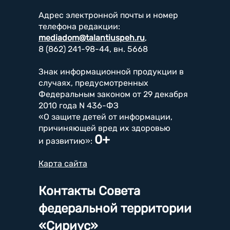
Адрес электронной почты и номер
телефона редакции:
mediadom@talantiuspeh.ru
,
8 (862) 241-98-44, вн. 5668
Знак информационной продукции в
случаях, предусмотренных
Федеральным законом от 29 декабря
2010 года N 436-ФЗ
«О защите детей от информации,
причиняющей вред их здоровью
0+
и развитию»:
Карта сайта
Контакты Совета
федеральной территории
«Сириус»