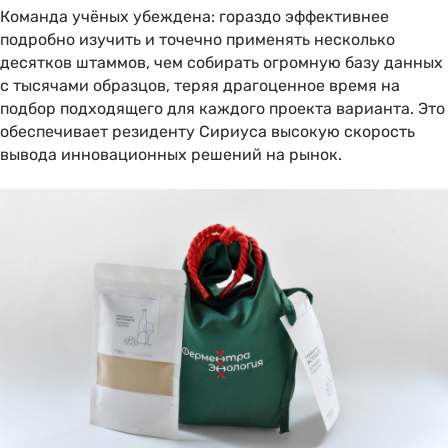
Команда учёных убеждена: гораздо эффективнее
подробно изучить и точечно применять несколько
десятков штаммов, чем собирать огромную базу данных
с тысячами образцов, теряя драгоценное время на
подбор подходящего для каждого проекта варианта. Это
обеспечивает резиденту Сириуса высокую скорость
вывода инновационных решений на рынок.