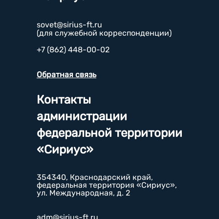
sovet@sirius-ft.ru
(для служебной корреспонденции)
+7 (862) 448-00-02
Обратная связь
Контакты
администрации
федеральной территории
«Сириус»
354340, Краснодарский край,
федеральная территория «Сириус»,
ул. Международная, д. 2
adm@sirius-ft.ru