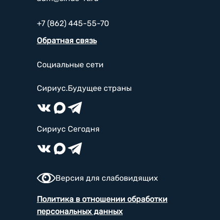
+7 (862) 445-55-70
Обратная связь
Социальные сети
Сириус.Будущее страны
Сириус Сегодня
Версия для слабовидящих
Политика в отношении обработки
персональных данных