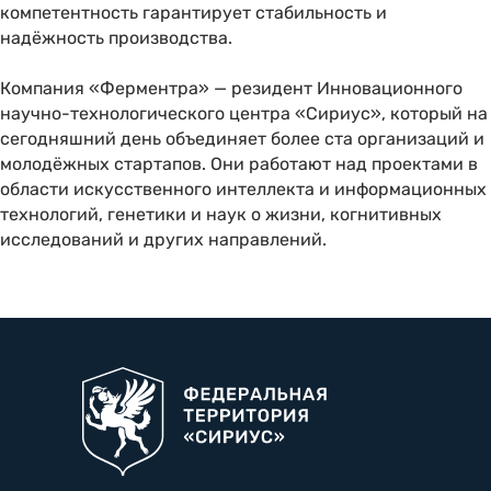
компетентность гарантирует стабильность и
надёжность производства.
Компания «Ферментра» — резидент Инновационного
научно-технологического центра «Сириус», который на
сегодняшний день объединяет более ста организаций и
молодёжных стартапов. Они работают над проектами в
области искусственного интеллекта и информационных
технологий, генетики и наук о жизни, когнитивных
исследований и других направлений.