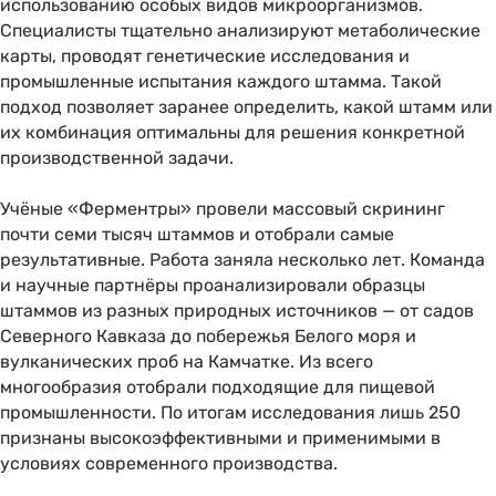
использованию особых видов микроорганизмов.
Специалисты тщательно анализируют метаболические
карты, проводят генетические исследования и
промышленные испытания каждого штамма. Такой
подход позволяет заранее определить, какой штамм или
их комбинация оптимальны для решения конкретной
производственной задачи.
Учёные «Ферментры» провели массовый скрининг
почти семи тысяч штаммов и отобрали самые
результативные. Работа заняла несколько лет. Команда
и научные партнёры проанализировали образцы
штаммов из разных природных источников — от садов
Северного Кавказа до побережья Белого моря и
вулканических проб на Камчатке. Из всего
многообразия отобрали подходящие для пищевой
промышленности. По итогам исследования лишь 250
признаны высокоэффективными и применимыми в
условиях современного производства.