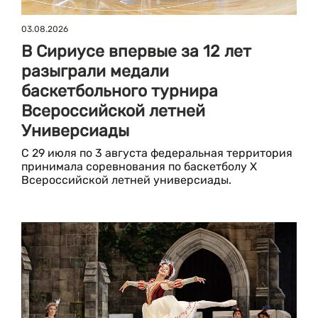
03.08.2026
В Сириусе впервые за 12 лет
разыграли медали
баскетбольного турнира
Всероссийской летней
Универсиады
С 29 июля по 3 августа федеральная территория
принимала соревнования по баскетболу Х
Всероссийской летней универсиады.