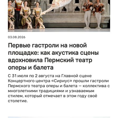
03.08.2026
Первые гастроли на новой
площадке: как акустика сцены
вдохновила Пермский театр
оперы и балета
С 31 июля по 2 августа на Главной сцене
Концертного центра «Сириус» прошли гастроли
Пермского театра оперы и балета — коллектива с
многолетними традициями и узнаваемым
стилем, который отмечает в этом году своё
столетие.