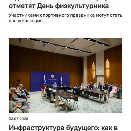
отметят День физкультурника
Участниками спортивного праздника могут стать
все желающие.
03.08.2026
Инфраструктура будущего: как в