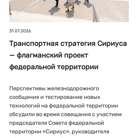
31.07.2026
Транспортная стратегия Сириуса
— флагманский проект
федеральной территории
Перспективы железнодорожного
сообщения и тестирование новых
технологий на федеральной территории
обсудили во время совещания с участием
председателя Совета федеральной
территории «Сириус», руководителя