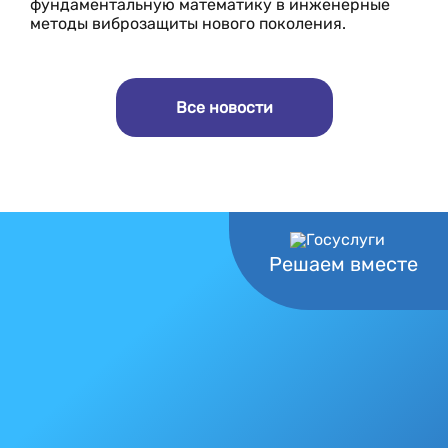
фундаментальную математику в инженерные
методы виброзащиты нового поколения.
Все новости
Решаем вместе