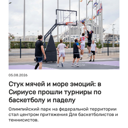
05.08.2026
Стук мячей и море эмоций: в
Сириусе прошли турниры по
баскетболу и паделу
Олимпийский парк на федеральной территории
стал центром притяжения Для баскетболистов и
теннисистов.