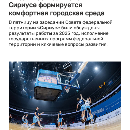
Сириусе формируется
комфортная городская среда
В пятницу на заседании Совета федеральной
территории «Сириус» были обсуждены
результаты работы за 2025 год, исполнение
государственных программ федеральной
территории и ключевые вопросы развития.