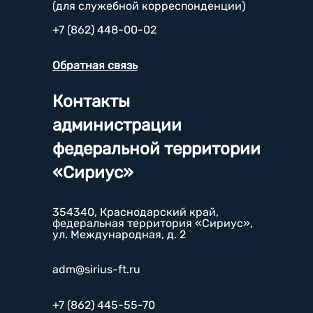
(для служебной корреспонденции)
+7 (862) 448-00-02
Обратная связь
Контакты
администрации
федеральной территории
«Сириус»
354340, Краснодарский край,
федеральная территория «Сириус»,
ул. Международная, д. 2
adm@sirius-ft.ru
+7 (862) 445-55-70