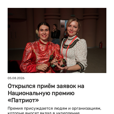
05.08.2026
Открылся приём заявок на
Национальную премию
«Патриот»
Премия присуждается людям и организациям,
которые вносят вклад в укрепление