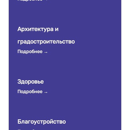
Архитектура и
градостроительство
Подробнее
Здоровье
Подробнее
Благоустройство