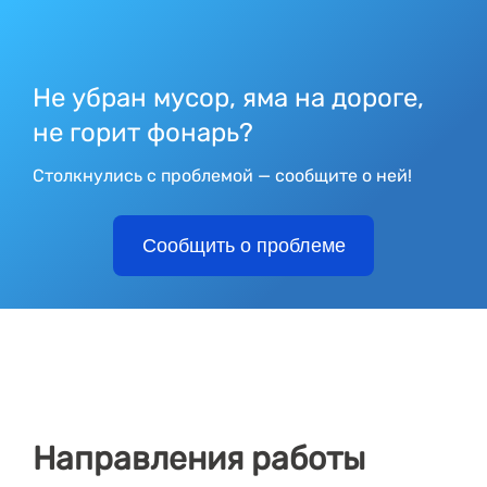
Не убран мусор, яма на дороге,
не горит фонарь?
Столкнулись с проблемой — сообщите о ней!
Сообщить о проблеме
Направления работы