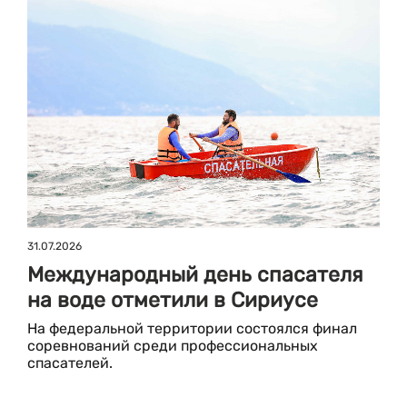
31.07.2026
Международный день спасателя
на воде отметили в Сириусе
На федеральной территории состоялся финал
соревнований среди профессиональных
спасателей.