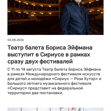
05.08.2026
Театр балета Бориса Эйфмана
выступит в Сириусе в рамках
сразу двух фестивалей
С 11 по 14 августа Театр балета Бориса Эйфмана
в рамках Международного фестиваля искусств
для детей и молодёжи «Сириус — Роза Хутор» и
Большого летнего музыкального фестиваля
«Сириус» представит на федеральной
территории две постановки.