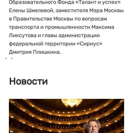
Образовательного Фонда «Талант и успех»
Елены Шмелевой, заместителя Мэра Москвы
в Правительстве Москвы по вопросам
транспорта и промышленности Максима
Ликсутова и главы администрации
федеральной территории «Сириус»
Дмитрия Плишкина.
Новости