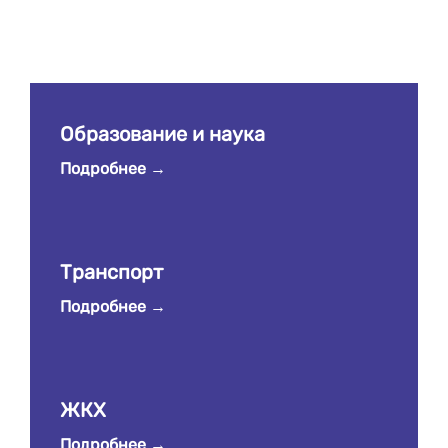
Образование и наука
Подробнее
Транспорт
Подробнее
ЖКХ
Подробнее