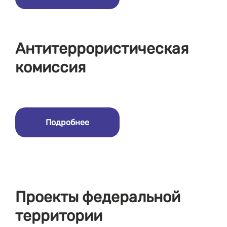
Антитеррористическая
комиссия
Подробнее
Проекты федеральной
территории