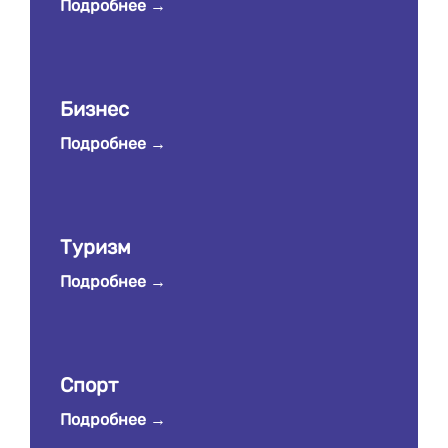
Подробнее
Бизнес
Подробнее
Туризм
Подробнее
Спорт
Подробнее