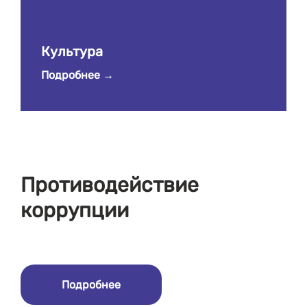
Культура
Подробнее
Противодействие
коррупции
Подробнее