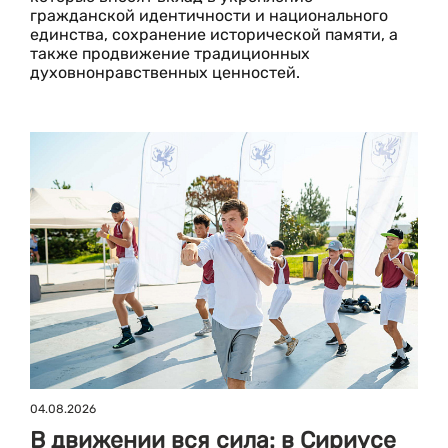
гражданской идентичности и национального
единства, сохранение исторической памяти, а
также продвижение традиционных
духовнонравственных ценностей.
04.08.2026
В движении вся сила: в Сириусе