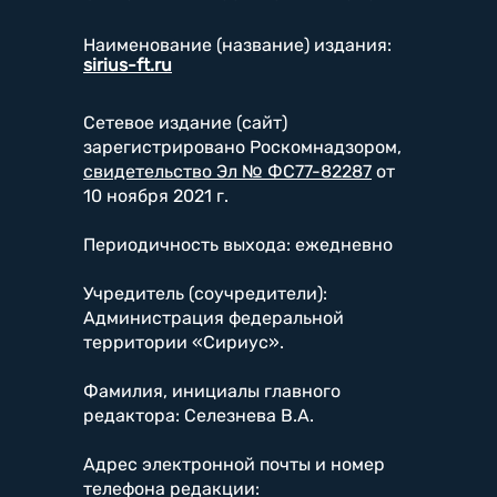
Наименование (название) издания:
sirius-ft.ru
Сетевое издание (сайт)
зарегистрировано Роскомнадзором,
свидетельство Эл № ФС77-82287
от
10 ноября 2021 г.
Периодичность выхода: ежедневно
Учредитель (соучредители):
Администрация федеральной
территории «Сириус».
Фамилия, инициалы главного
редактора: Селезнева В.А.
Адрес электронной почты и номер
телефона редакции: