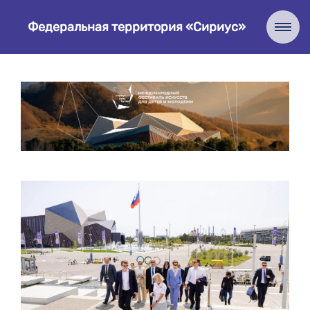
Федеральная территория «Сириус»