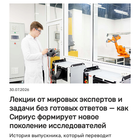
30.07.2026
Лекции от мировых экспертов и
задачи без готовых ответов — как
Сириус формирует новое
поколение исследователей
История выпускника, который переводит