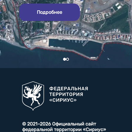
Подробнее
© 2021–2026 Официальный сайт
федеральной территории «Сириус»