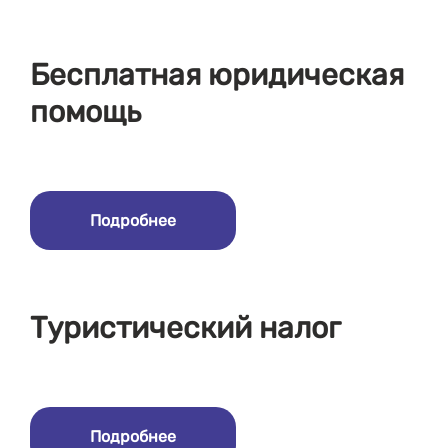
Бесплатная юридическая
помощь
Подробнее
Туристический налог
Подробнее